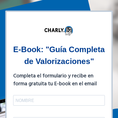
E-Book: "Guía Completa
de Valorizaciones"
Completa el formulario y recibe en
forma gratuita tu E-book en el email