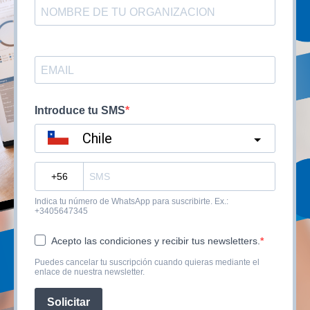
Introduce tu SMS
Chile
?
Indica tu número de WhatsApp para suscribirte. Ex.:
+3405647345
Acepto las condiciones y recibir tus newsletters.
Puedes cancelar tu suscripción cuando quieras mediante el
enlace de nuestra newsletter.
Solicitar